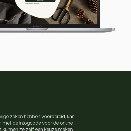
erige zaken hebben voorbereid, kan
 met de inlogcode voor de online
ns kunnen ze zelf een keuze maken