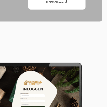
meegestuurd.