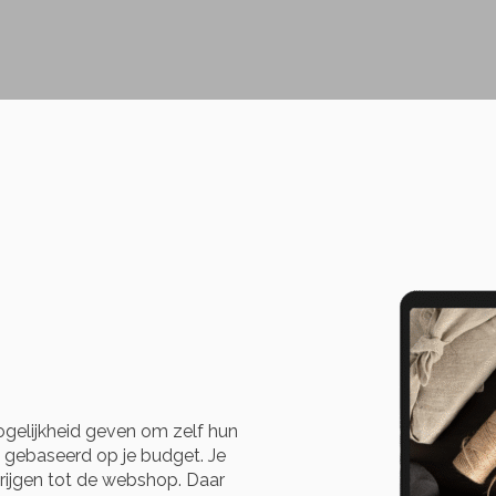
gelijkheid geven om zelf hun
 gebaseerd op je budget. Je
ijgen tot de webshop. Daar