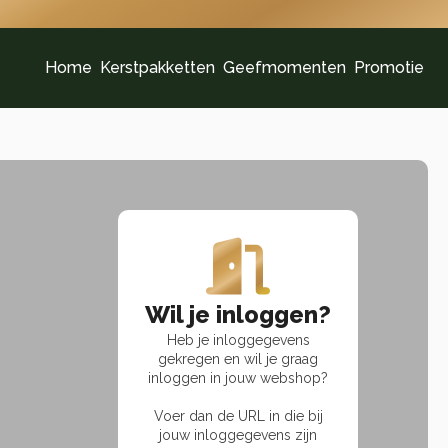
Home
Kerstpakketten
Geefmomenten
Promotie
Wil je inloggen?
Heb je inloggegevens
gekregen en wil je graag
inloggen in jouw webshop?
Voer dan de URL in die bij
jouw inloggegevens zijn