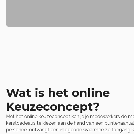
Wat is het online
Keuzeconcept?
Met het online keuzeconcept kan je je medewerkers de mo
kerstcadeaus te kiezen aan de hand van een puntenaantal
personeel ontvangt een inlogcode waarmee ze toegang kr