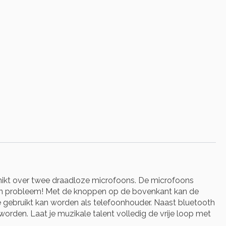
ikt over twee draadloze microfoons. De microfoons
en probleem! Met de knoppen op de bovenkant kan de
 gebruikt kan worden als telefoonhouder. Naast bluetooth
rden. Laat je muzikale talent volledig de vrije loop met