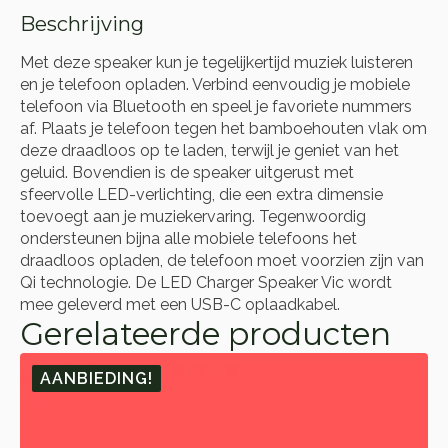
Beschrijving
Met deze speaker kun je tegelijkertijd muziek luisteren
en je telefoon opladen. Verbind eenvoudig je mobiele
telefoon via Bluetooth en speel je favoriete nummers
af. Plaats je telefoon tegen het bamboehouten vlak om
deze draadloos op te laden, terwijl je geniet van het
geluid. Bovendien is de speaker uitgerust met
sfeervolle LED-verlichting, die een extra dimensie
toevoegt aan je muziekervaring. Tegenwoordig
ondersteunen bijna alle mobiele telefoons het
draadloos opladen, de telefoon moet voorzien zijn van
Qi technologie. De LED Charger Speaker Vic wordt
mee geleverd met een USB-C oplaadkabel.
Gerelateerde producten
AANBIEDING!