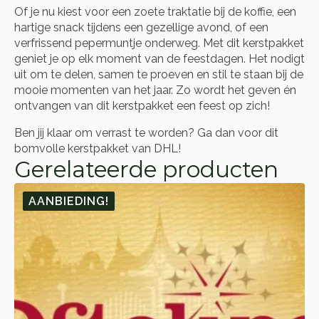
Of je nu kiest voor een zoete traktatie bij de koffie, een
hartige snack tijdens een gezellige avond, of een
verfrissend pepermuntje onderweg. Met dit kerstpakket
geniet je op elk moment van de feestdagen. Het nodigt
uit om te delen, samen te proeven en stil te staan bij de
mooie momenten van het jaar. Zo wordt het geven én
ontvangen van dit kerstpakket een feest op zich!
Ben jij klaar om verrast te worden? Ga dan voor dit
bomvolle kerstpakket van DHL!
Gerelateerde producten
AANBIEDING!