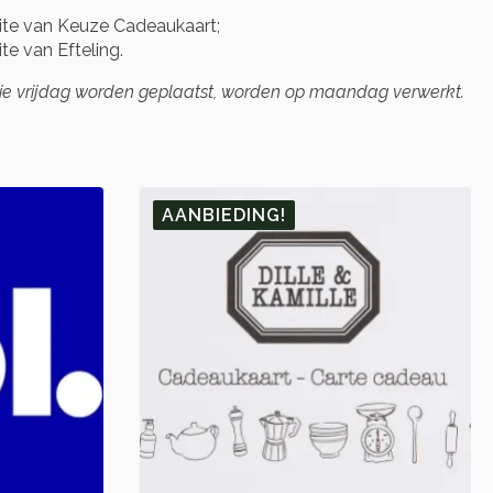
te van Keuze Cadeaukaart;
e van Efteling.
die vrijdag worden geplaatst, worden op maandag verwerkt.
AANBIEDING!