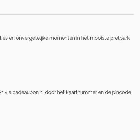
ties en onvergetelijke momenten in het mooiste pretpark
len via cadeaubon.nl door het kaartnummer en de pincode