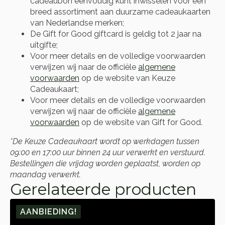
cadeaubon eenvoudig kunt inwisselen voor een
breed assortiment aan duurzame cadeaukaarten
van Nederlandse merken;
De Gift for Good giftcard is geldig tot 2 jaar na
uitgifte;
Voor meer details en de volledige voorwaarden
verwijzen wij naar de officiële
algemene
voorwaarden
op de website van Keuze
Cadeaukaart;
Voor meer details en de volledige voorwaarden
verwijzen wij naar de officiële
algemene
voorwaarden
op de website van Gift for Good.
*De Keuze Cadeaukaart wordt op werkdagen tussen
09:00 en 17:00 uur binnen 24 uur verwerkt en verstuurd.
Bestellingen die vrijdag worden geplaatst, worden op
maandag verwerkt.
Gerelateerde producten
AANBIEDING!