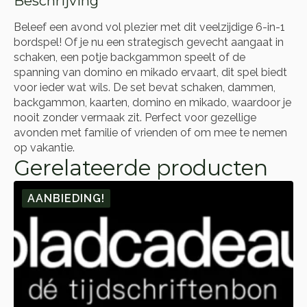
Beschrijving
Beleef een avond vol plezier met dit veelzijdige 6-in-1
bordspel! Of je nu een strategisch gevecht aangaat in
schaken, een potje backgammon speelt of de
spanning van domino en mikado ervaart, dit spel biedt
voor ieder wat wils. De set bevat schaken, dammen,
backgammon, kaarten, domino en mikado, waardoor je
nooit zonder vermaak zit. Perfect voor gezellige
avonden met familie of vrienden of om mee te nemen
op vakantie.
Gerelateerde producten
AANBIEDING!