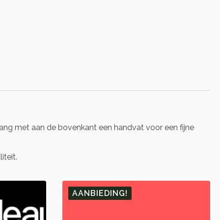
ang met aan de bovenkant een handvat voor een fijne
teit.
AANBIEDING!