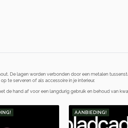
out. De lagen worden verbonden door een metalen tussenst
te serveren of als accessoire in je interieur.
met de hand af voor een langdurig gebruik en behoud van kwali
ING!
AANBIEDING!