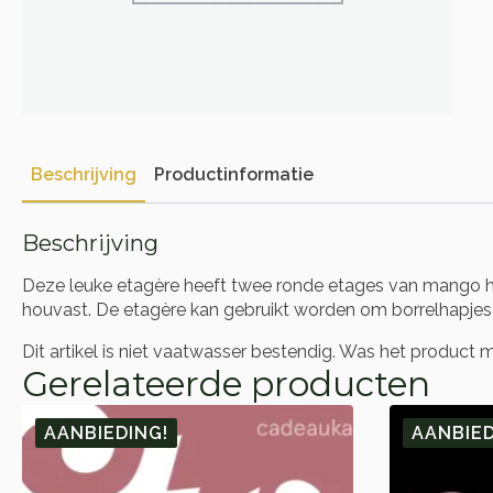
Beschrijving
Productinformatie
Beschrijving
Deze leuke etagère heeft twee ronde etages van mango h
houvast. De etagère kan gebruikt worden om borrelhapjes op 
Dit artikel is niet vaatwasser bestendig. Was het product 
Gerelateerde producten
AANBIEDING!
AANBIED