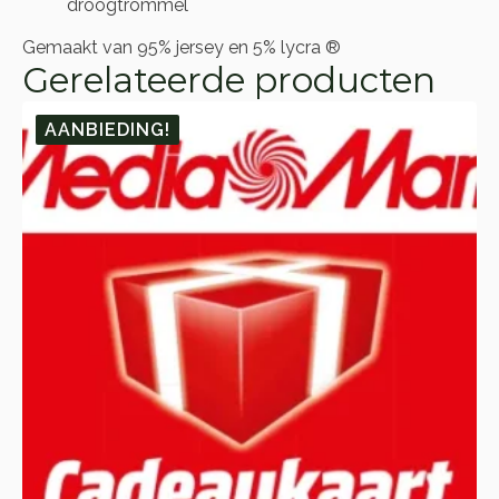
droogtrommel
Gemaakt van 95% jersey en 5% lycra ®
Gerelateerde producten
AANBIEDING!