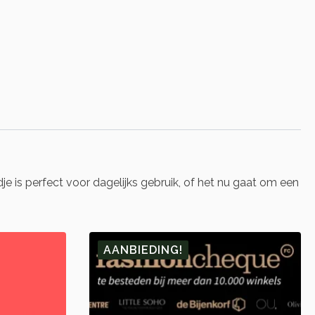
 is perfect voor dagelijks gebruik, of het nu gaat om een
AANBIEDING!