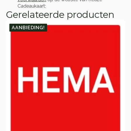
Cadeaukaart
;
Gerelateerde producten
AANBIEDING!