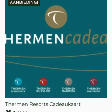
AANBIEDING!
Thermen Resorts Cadeaukaart