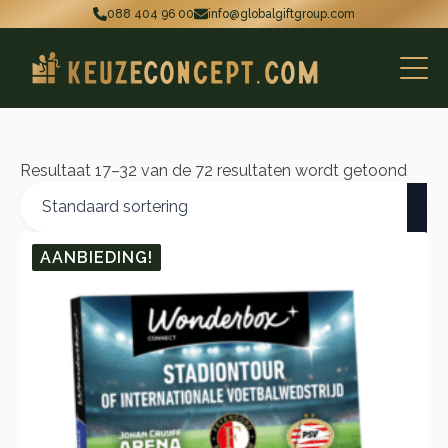
088 404 96 00
info@globalgiftgroup.com
Resultaat 17–32 van de 72 resultaten wordt getoond
AANBIEDING!