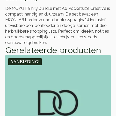
De MOYU Family bundle met A6 Pocketsize Creative is
compact, handig en duurzaam. De set bevat een
MOYU A6 hardcover notebook (24 pagina’s) inclusief
uitwisbare pen, penhouder en doekje, samen met drie
herbruikbare shopping lists. Perfect om ideeën, notities
en boodschappenlijstjes te schrijven – en steeds
opnieuw te gebruiken.
Gerelateerde producten
AANBIEDING!