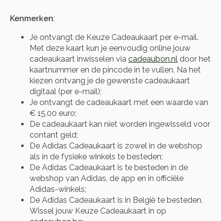
Kenmerken
:
Je ontvangt de Keuze Cadeaukaart per e-mail.
Met deze kaart kun je eenvoudig online jouw
cadeaukaart inwisselen via
cadeaubon.nl
door het
kaartnummer en de pincode in te vullen. Na het
kiezen ontvang je de gewenste cadeaukaart
digitaal (per e-mail);
Je ontvangt de cadeaukaart met een waarde van
€ 15,00 euro;
De cadeaukaart kan niet worden ingewisseld voor
contant geld;
De Adidas Cadeaukaart is zowel in de webshop
als in de fysieke winkels te besteden;
De Adidas Cadeaukaart is te besteden in de
webshop van Adidas, de app en in officiële
Adidas-winkels;
De Adidas Cadeaukaart is in België te besteden.
Wissel jouw Keuze Cadeaukaart in op