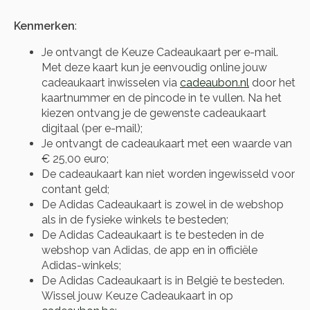
Kenmerken
:
Je ontvangt de Keuze Cadeaukaart per e-mail.
Met deze kaart kun je eenvoudig online jouw
cadeaukaart inwisselen via
cadeaubon.nl
door het
kaartnummer en de pincode in te vullen. Na het
kiezen ontvang je de gewenste cadeaukaart
digitaal (per e-mail);
Je ontvangt de cadeaukaart met een waarde van
€ 25,00 euro;
De cadeaukaart kan niet worden ingewisseld voor
contant geld;
De Adidas Cadeaukaart is zowel in de webshop
als in de fysieke winkels te besteden;
De Adidas Cadeaukaart is te besteden in de
webshop van Adidas, de app en in officiële
Adidas-winkels;
De Adidas Cadeaukaart is in België te besteden.
Wissel jouw Keuze Cadeaukaart in op