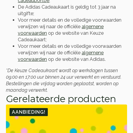
cadeaubon.be
;
De Adidas Cadeaukaart is geldig tot 3 jaar na
uitgifte;
Voor meer details en de volledige voorwaarden
verwijzen wij naar de officiële
algemene
voorwaarden
op de website van Keuze
Cadeaukaart;
Voor meer details en de volledige voorwaarden
verwijzen wij naar de officiële
algemene
voorwaarden
op de website van Adidas.
*De Keuze Cadeaukaart wordt op werkdagen tussen
09:00 en 17:00 uur binnen 24 uur verwerkt en verstuurd.
Bestellingen die vrijdag worden geplaatst, worden op
maandag verwerkt.
Gerelateerde producten
AANBIEDING!