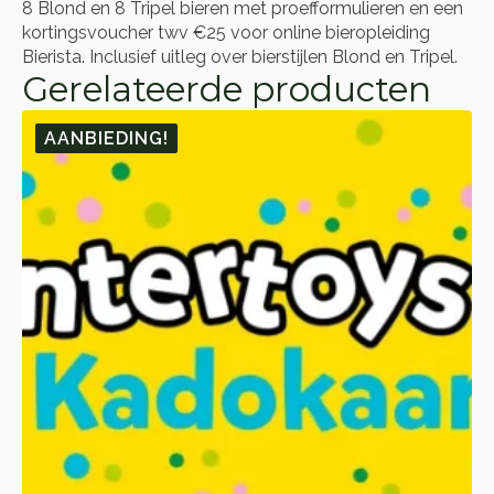
8 Blond en 8 Tripel bieren met proefformulieren en een
kortingsvoucher twv €25 voor online bieropleiding
Bierista. Inclusief uitleg over bierstijlen Blond en Tripel.
Gerelateerde producten
AANBIEDING!