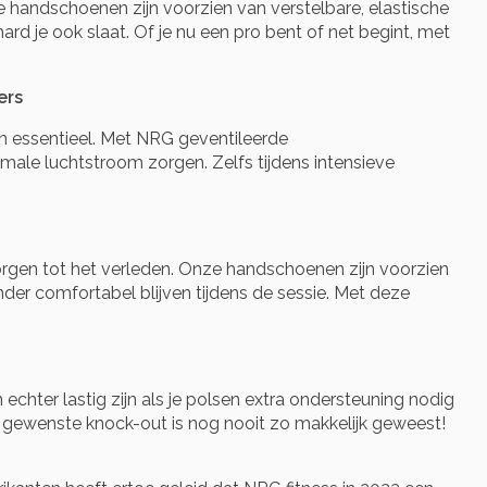
handschoenen zijn voorzien van verstelbare, elastische
je ook slaat. Of je nu een pro bent of net begint, met
ers
jn essentieel. Met NRG geventileerde
male luchtstroom zorgen. Zelfs tijdens intensieve
rgen tot het verleden. Onze handschoenen zijn voorzien
der comfortabel blijven tijdens de sessie. Met deze
echter lastig zijn als je polsen extra ondersteuning nodig
 gewenste knock-out is nog nooit zo makkelijk geweest!