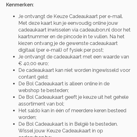
Kenmerken
:
Je ontvangt de Keuze Cadeaukaart per e-mail.
Met deze kaart kun je eenvoudig online jouw
cadeaukaart inwisselen via cadeaubon.nl door het
kaartnummer en de pincode in te vullen. Na het
kiezen ontvang je de gewenste cadeaukaart
digitaal (per e-mail) of fysiek per post;
Je ontvangt de cadeaukaart met een waarde van
€ 40,00 euro;
De cadeaukaart kan niet worden ingewisseld voor
contant geld;
De Bol Cadeaukaart is alleen online in de
webshop te besteden;
De Bol Cadeaukaart geeft je keuze uit het gehele
assortiment van bol;
Het saldo kan in één of meerdere keren besteed
worden;
De Bol Cadeaukaart is in België te besteden.
Wissel jouw Keuze Cadeaukaart in op