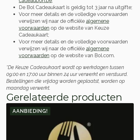
cadeaubon.be
;
De Bol Cadeaukaart is geldig tot 3 jaar na uitgifte;
Voor meer details en de volledige voorwaarden
verwijzen wij naar de officiële
algemene
voorwaarden
op de website van Keuze
Cadeaukaart;
Voor meer details en de volledige voorwaarden
verwijzen wij naar de officiële
algemene
voorwaarden
op de website van Bol.com.
*De Keuze Cadeaukaart wordt op werkdagen tussen
09:00 en 17:00 uur binnen 24 uur verwerkt en verstuurd.
Bestellingen die vrijdag worden geplaatst, worden op
maandag verwerkt.
Gerelateerde producten
AANBIEDING!