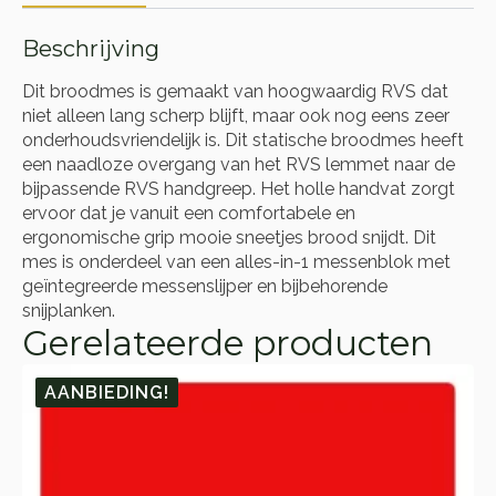
Beschrijving
Dit broodmes is gemaakt van hoogwaardig RVS dat
niet alleen lang scherp blijft, maar ook nog eens zeer
onderhoudsvriendelijk is. Dit statische broodmes heeft
een naadloze overgang van het RVS lemmet naar de
bijpassende RVS handgreep. Het holle handvat zorgt
ervoor dat je vanuit een comfortabele en
ergonomische grip mooie sneetjes brood snijdt. Dit
mes is onderdeel van een alles-in-1 messenblok met
geïntegreerde messenslijper en bijbehorende
snijplanken.
Gerelateerde producten
AANBIEDING!