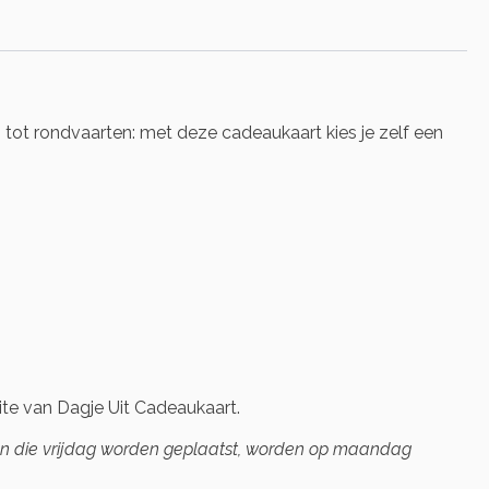
n tot rondvaarten: met deze cadeaukaart kies je zelf een
te van Dagje Uit Cadeaukaart.
gen die vrijdag worden geplaatst, worden op maandag