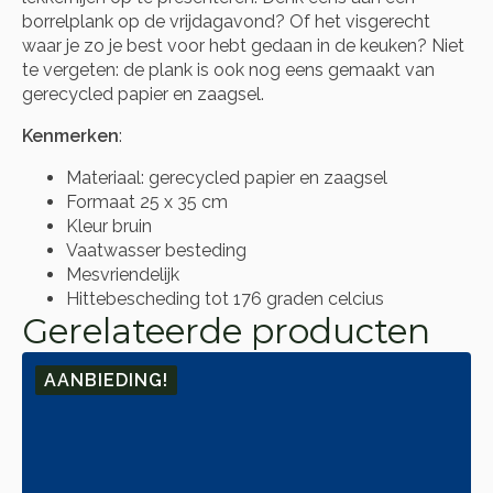
borrelplank op de vrijdagavond? Of het visgerecht
waar je zo je best voor hebt gedaan in de keuken? Niet
te vergeten: de plank is ook nog eens gemaakt van
gerecycled papier en zaagsel.
Kenmerken
:
Materiaal: gerecycled papier en zaagsel
Formaat 25 x 35 cm
Kleur bruin
Vaatwasser besteding
Mesvriendelijk
Hittebescheding tot 176 graden celcius
Gerelateerde producten
AANBIEDING!