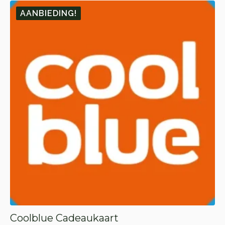
AANBIEDING!
Coolblue Cadeaukaart