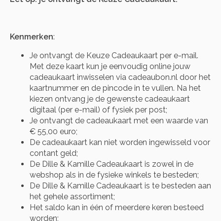
Kenmerken
:
Je ontvangt de Keuze Cadeaukaart per e-mail.
Met deze kaart kun je eenvoudig online jouw
cadeaukaart inwisselen via cadeaubon.nl door het
kaartnummer en de pincode in te vullen. Na het
kiezen ontvang je de gewenste cadeaukaart
digitaal (per e-mail) of fysiek per post;
Je ontvangt de cadeaukaart met een waarde van
€ 55,00 euro;
De cadeaukaart kan niet worden ingewisseld voor
contant geld;
De Dille & Kamille Cadeaukaart is zowel in de
webshop als in de fysieke winkels te besteden;
De Dille & Kamille Cadeaukaart is te besteden aan
het gehele assortiment;
Het saldo kan in één of meerdere keren besteed
worden;