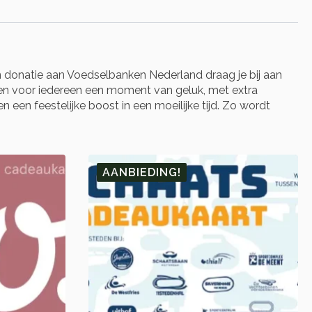
 donatie aan Voedselbanken Nederland draag je bij aan
n voor iedereen een moment van geluk, met extra
 een feestelijke boost in een moeilijke tijd. Zo wordt
AANBIEDING!