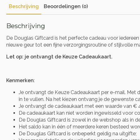
Beschrijving
Beoordelingen (0)
Beschrijving
De Douglas Giftcard is het perfecte cadeau voor iedereen
nieuwe geur tot een fijne verzorgingsroutine of stijlvolle 
Let op: je ontvangt de Keuze Cadeaukaart.
Kenmerken
:
Je ontvangt de Keuze Cadeaukaart per e-mail. Met d
in te vullen. Na het kiezen ontvang je de gewenste cad
Je ontvangt de cadeaukaart met een waarde van € 4
De cadeaukaart kan niet worden ingewisseld voor co
De Douglas Giftcard is zowel in de webshop als in de
Het saldo kan in één of meerdere keren besteed wor
De Douglas Giftcard is onbeperkt geldig na uitgifte;