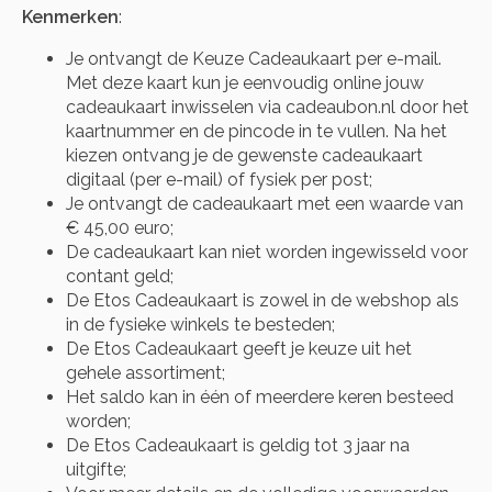
Kenmerken
:
Je ontvangt de Keuze Cadeaukaart per e-mail.
Met deze kaart kun je eenvoudig online jouw
cadeaukaart inwisselen via cadeaubon.nl door het
kaartnummer en de pincode in te vullen. Na het
kiezen ontvang je de gewenste cadeaukaart
digitaal (per e-mail) of fysiek per post;
Je ontvangt de cadeaukaart met een waarde van
€ 45,00 euro;
De cadeaukaart kan niet worden ingewisseld voor
contant geld;
De Etos Cadeaukaart is zowel in de webshop als
in de fysieke winkels te besteden;
De Etos Cadeaukaart geeft je keuze uit het
gehele assortiment;
Het saldo kan in één of meerdere keren besteed
worden;
De Etos Cadeaukaart is geldig tot 3 jaar na
uitgifte;