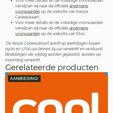
Voor meer details en de volledige voorwaarden
verwijzen wij naar de officiële
algemene
voorwaarden
op de website van Keuze
Cadeaukaart;
Voor meer details en de volledige voorwaarden
verwijzen wij naar de officiële
algemene
voorwaarden
op de website van Etos.
*De Keuze Cadeaukaart wordt op werkdagen tussen
09:00 en 17:00 uur binnen 24 uur verwerkt en verstuurd.
Bestellingen die vrijdag worden geplaatst, worden op
maandag verwerkt.
Gerelateerde producten
AANBIEDING!