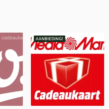
AANBIEDING!