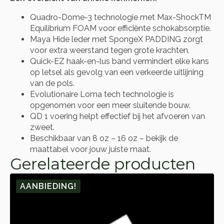
Quadro-Dome-3 technologie met Max-ShockTM
Equilibrium FOAM voor efficiënte schokabsorptie.
Maya Hide leder met SpongeX PADDING zorgt
voor extra weerstand tegen grote krachten.
Quick-EZ haak-en-lus band vermindert elke kans
op letsel als gevolg van een verkeerde uitlijning
van de pols.
Evolutionaire Loma tech technologie is
opgenomen voor een meer sluitende bouw.
QD 1 voering helpt effectief bij het afvoeren van
zweet.
Beschikbaar van 8 oz – 16 oz – bekijk de
maattabel voor jouw juiste maat.
Gerelateerde producten
AANBIEDING!