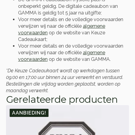
onbeperkt geldig. De digitale cadeaubon van
GAMMA is geldig tot 5 jaar na uitgifte;
Voor meer details en de volledige voorwaarden
verwijzen wij naar de officiële
algemene
voorwaarden
op de website van Keuze
Cadeaukaart;
Voor meer details en de volledige voorwaarden
verwijzen wij naar de officiële
algemene
voorwaarden
op de website van GAMMA.
*De Keuze Cadeaukaart wordt op werkdagen tussen
09:00 en 17:00 uur binnen 24 uur verwerkt en verstuurd.
Bestellingen die vrijdag worden geplaatst, worden op
maandag verwerkt.
Gerelateerde producten
AANBIEDING!