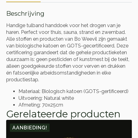
Beschrijving
Handige tulband handdoek voor het drogen van je
haren. Perfect voor thuis, sauna, strand en zwembad.
Alle stoffen en producten van Bo Weevil zijn gemaakt
van biologische katoen en GOTS-gecertificeerd. Deze
certificering garandeert dat de gehele productieketen
duurzaam is: geen pesticiden of kunstmest bij de teelt,
alleen goedgekeurde stoffen voor verven en drukken
én fatsoenlijke arbeidsomstandigheden in elke
productiestap.
Materiaal: Biologisch katoen (GOTS-gertificeerd)
Uitvoering: Natural white
Afmeting: 70x25cm
Gerelateerde producten
AANBIEDING!