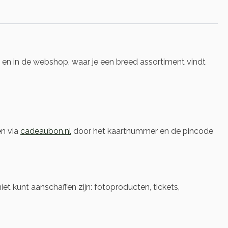
s en in de webshop, waar je een breed assortiment vindt
en via
cadeaubon.nl
door het kaartnummer en de pincode
t kunt aanschaffen zijn: fotoproducten, tickets,