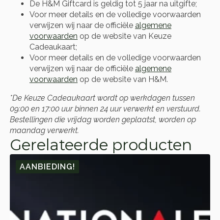
De H&M Giftcard is geldig tot 5 jaar na uitgifte;
Voor meer details en de volledige voorwaarden
verwijzen wij naar de officiële
algemene
voorwaarden
op de website van Keuze
Cadeaukaart;
Voor meer details en de volledige voorwaarden
verwijzen wij naar de officiële
algemene
voorwaarden
op de website van H&M.
*De Keuze Cadeaukaart wordt op werkdagen tussen
09:00 en 17:00 uur binnen 24 uur verwerkt en verstuurd.
Bestellingen die vrijdag worden geplaatst, worden op
maandag verwerkt.
Gerelateerde producten
AANBIEDING!