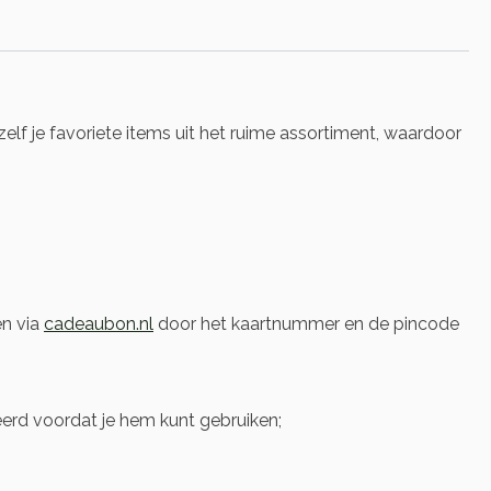
zelf je favoriete items uit het ruime assortiment, waardoor
en via
cadeaubon.nl
door het kaartnummer en de pincode
rd voordat je hem kunt gebruiken;