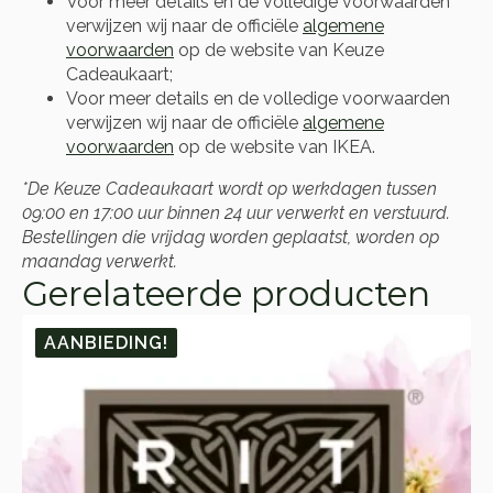
Voor meer details en de volledige voorwaarden
verwijzen wij naar de officiële
algemene
voorwaarden
op de website van Keuze
Cadeaukaart;
Voor meer details en de volledige voorwaarden
verwijzen wij naar de officiële
algemene
voorwaarden
op de website van IKEA.
*De Keuze Cadeaukaart wordt op werkdagen tussen
09:00 en 17:00 uur binnen 24 uur verwerkt en verstuurd.
Bestellingen die vrijdag worden geplaatst, worden op
maandag verwerkt.
Gerelateerde producten
AANBIEDING!