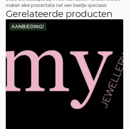
maken elke presentatie net een beetje specialer.
Gerelateerde producten
AANBIEDING!