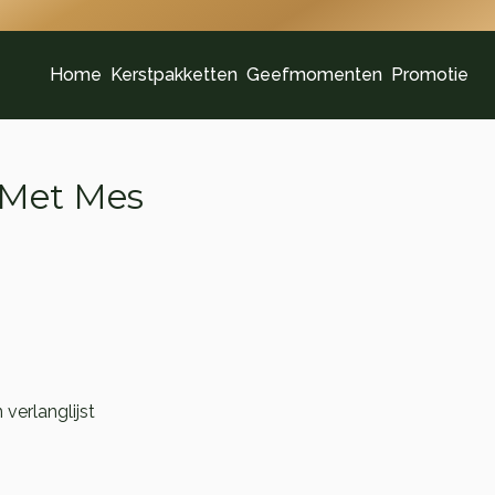
Home
Kerstpakketten
Geefmomenten
Promotie
 Met Mes
verlanglijst