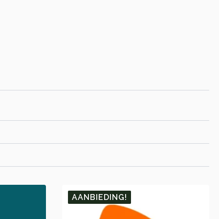
AANBIEDING!