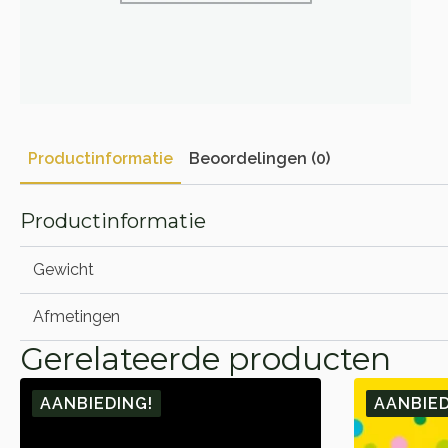
Productinformatie
Beoordelingen (0)
Productinformatie
Gewicht
Afmetingen
Gerelateerde producten
AANBIEDING!
AANBIED