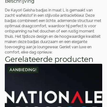
Beschrijving
De Kayori Geisha badjas in maat L is gemaakt van
zacht wafelstof in een stijlvolle antracietkleur. Deze
badjas combineert een lichte, ademende structuur met
optimaal draagcomfort, waardoor hij perfect is voor
ontspanning na het douchen of een rustig moment
thuis. Het tijdloze design en de hoogwaardige kwaliteit
maken deze badjas duurzaam en een elegante
toevoeging aan je loungewear. Geniet van luxe en
comfort, elke dag opnieuw.
Gerelateerde producten
AANBIEDING!