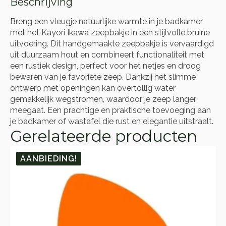
Beschrijving
Breng een vleugje natuurlijke warmte in je badkamer
met het Kayori Ikawa zeepbakje in een stijlvolle bruine
uitvoering. Dit handgemaakte zeepbakje is vervaardigd
uit duurzaam hout en combineert functionaliteit met
een rustiek design, perfect voor het netjes en droog
bewaren van je favoriete zeep. Dankzij het slimme
ontwerp met openingen kan overtollig water
gemakkelijk wegstromen, waardoor je zeep langer
meegaat. Een prachtige en praktische toevoeging aan
je badkamer of wastafel die rust en elegantie uitstraalt.
Gerelateerde producten
AANBIEDING!