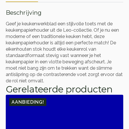
Beschrijving
Geef je keukenwerkblad een stijlvolle toets met de
keukenpapierhouder uit de Leo-collectie. Of je nu een
moderne of een traditionele keuken hebt, deze
keukenpapierhouder is altijd een perfecte match! De
eikenhouten stok houdt elke keukenrol van
standaardformaat stevig vast wanneer je het
keukenpapier in een vlotte beweging afscheurt. Je
moet niet bang zijn om te trekken want de slimme
antislipring op de contrasterende voet zorgt ervoor dat
de rol niet omvalt.
Gerelateerde producten
AANBIEDING!