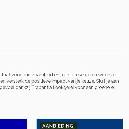
staat voor duurzaamheid en trots presenteren wij onze
 versterk de positieve impact van je keuze. Sluit je aan
d gevoel dankzij Brabantia kookgerei voor een groenere
AANBIEDING!