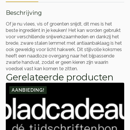
Beschrijving
Of je nu vlees, vis of groenten snijdt, dit mes is het
beste ingrediënt in je keuken! Het kan worden gebruikt
voor verschillende snijwerkzaamheden en dankzij het
brede, zware stalen lemmet met antiaanbaklaag is het
ook geweldig voor licht hakwerk. Dit stijlvolle koksmes
heeft een naadloze overgang naar het bijpassende
zwarte handvat, zodat er geen kieren zijn waarin
voedsel vast kan komen te zitten.
Gerelateerde producten
AANBIEDING!