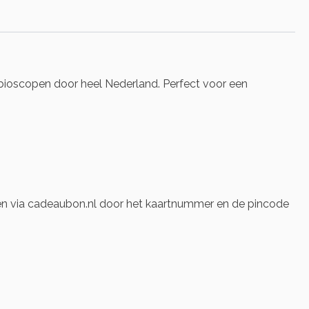
 bioscopen door heel Nederland. Perfect voor een
len via cadeaubon.nl door het kaartnummer en de pincode