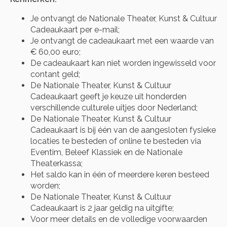
Je ontvangt de Nationale Theater, Kunst & Cultuur
Cadeaukaart per e-mail;
Je ontvangt de cadeaukaart met een waarde van
€ 60,00 euro;
De cadeaukaart kan niet worden ingewisseld voor
contant geld;
De Nationale Theater, Kunst & Cultuur
Cadeaukaart geeft je keuze uit honderden
verschillende culturele uitjes door Nederland;
De Nationale Theater, Kunst & Cultuur
Cadeaukaart is bij één van de aangesloten fysieke
locaties te besteden of online te besteden via
Eventim, Beleef Klassiek en de Nationale
Theaterkassa;
Het saldo kan in één of meerdere keren besteed
worden;
De Nationale Theater, Kunst & Cultuur
Cadeaukaart is 2 jaar geldig na uitgifte;
Voor meer details en de volledige voorwaarden