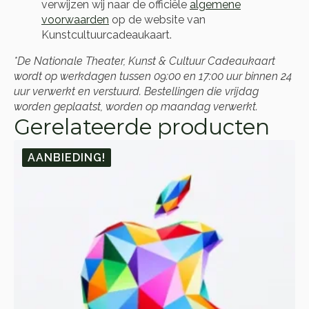
verwijzen wij naar de officiële
algemene
voorwaarden
op de website van
Kunstcultuurcadeaukaart.
*De Nationale Theater, Kunst & Cultuur Cadeaukaart
wordt op werkdagen tussen 09:00 en 17:00 uur binnen 24
uur verwerkt en verstuurd. Bestellingen die vrijdag
worden geplaatst, worden op maandag verwerkt.
Gerelateerde producten
AANBIEDING!