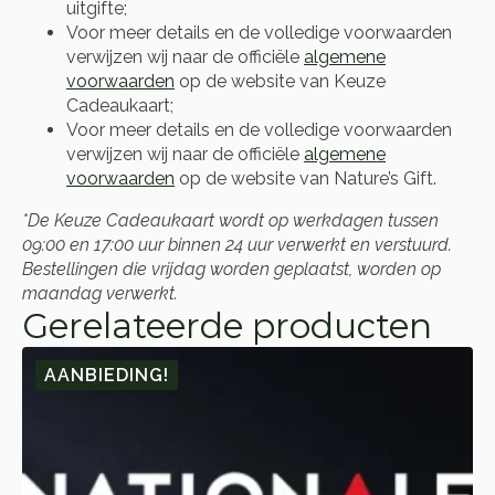
uitgifte;
Voor meer details en de volledige voorwaarden
verwijzen wij naar de officiële
algemene
voorwaarden
op de website van Keuze
Cadeaukaart;
Voor meer details en de volledige voorwaarden
verwijzen wij naar de officiële
algemene
voorwaarden
op de website van Nature’s Gift.
*De Keuze Cadeaukaart wordt op werkdagen tussen
09:00 en 17:00 uur binnen 24 uur verwerkt en verstuurd.
Bestellingen die vrijdag worden geplaatst, worden op
maandag verwerkt.
Gerelateerde producten
AANBIEDING!