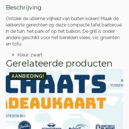
Beschrijving
Ontdek de ultieme vrijheid van buiten koken! Maak de
lekkerste gerechten op deze compacte tafel barbecue
in de tuin, het park of op het balkon. De grill is onder
andere geschikt voor het bereiden vlees, vis, groenten
en tofu.
Kleur: zwart
Gerelateerde producten
AANBIEDING!