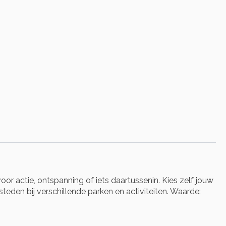
oor actie, ontspanning of iets daartussenin. Kies zelf jouw
steden bij verschillende parken en activiteiten. Waarde: