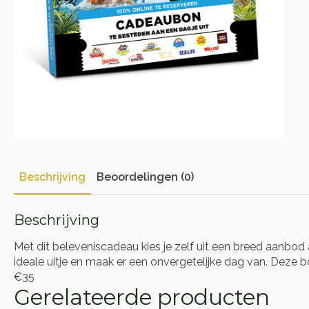
Beschrijving
Beoordelingen (0)
Beschrijving
Met dit beleveniscadeau kies je zelf uit een breed aanbod a
ideale uitje en maak er een onvergetelijke dag van. Deze bo
€35
Gerelateerde producten