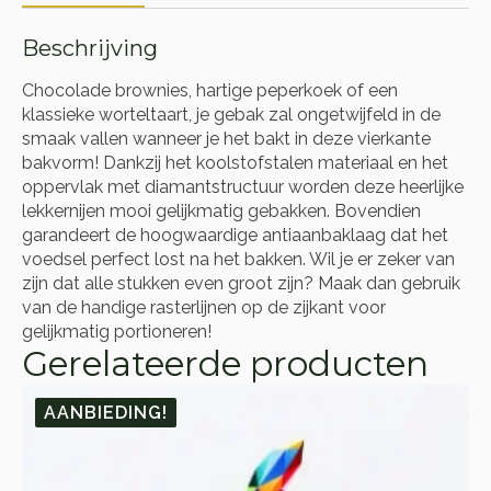
Beschrijving
Chocolade brownies, hartige peperkoek of een
klassieke worteltaart, je gebak zal ongetwijfeld in de
smaak vallen wanneer je het bakt in deze vierkante
bakvorm! Dankzij het koolstofstalen materiaal en het
oppervlak met diamantstructuur worden deze heerlijke
lekkernijen mooi gelijkmatig gebakken. Bovendien
garandeert de hoogwaardige antiaanbaklaag dat het
voedsel perfect lost na het bakken. Wil je er zeker van
zijn dat alle stukken even groot zijn? Maak dan gebruik
van de handige rasterlijnen op de zijkant voor
gelijkmatig portioneren!
Gerelateerde producten
AANBIEDING!