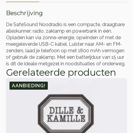
Beschrijving
De SafeSound Noodradio is een compacte, draagbare
alleskunner: radio, zaklamp en powerbank in één.
Opladen kan via zonne-energie, opwinden of met de
meegeleverde USB-C kabel. Luister naar AM- en FM-
zenders, laad je telefoon op met 1800 mAh vermogen
of gebruik de zaklamp. Met een batterijduur van 15 uur
is dit de ideale metgezel in noodsituaties of onderweg.
Gerelateerde producten
AANBIEDING!