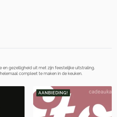
gezelligheid uit met zijn feestelijke uitstraling.
 helemaal compleet te maken in de keuken.
AANBIEDING!